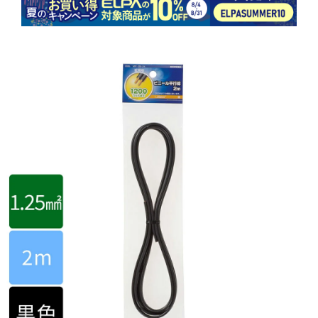
商品情報にス
キップ