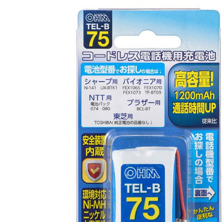
商品情報にス
キップ