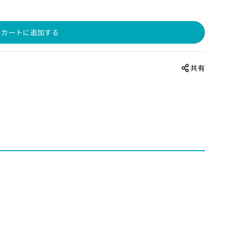
カートに追加する
共有