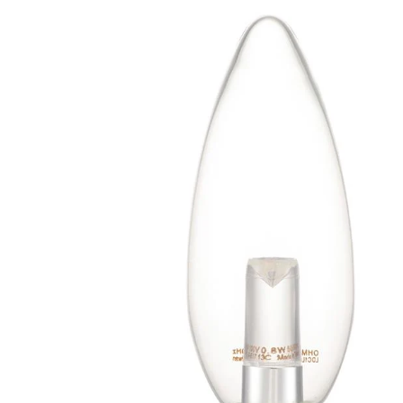
商品情報にス
キップ