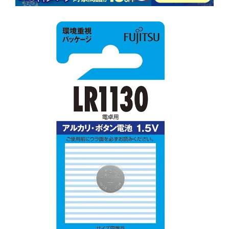
商品情報にス
キップ