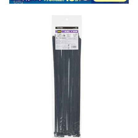
商品情報にス
キップ