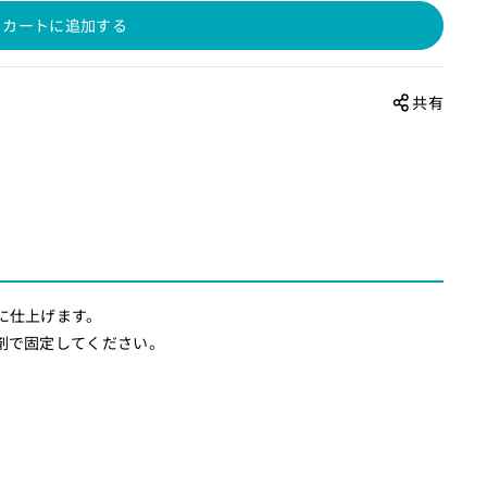
カートに追加する
共有
に仕上げます。
剤で固定してください。