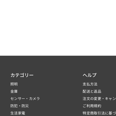
カテゴリー
ヘルプ
照明
支払方法
金庫
配送と返品
センサー・カメラ
注文の変更・キャ
防犯・防災
ご利用規約
生活家電
特定商取引法に基