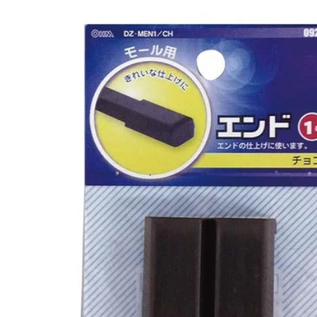
商品情報にス
キップ