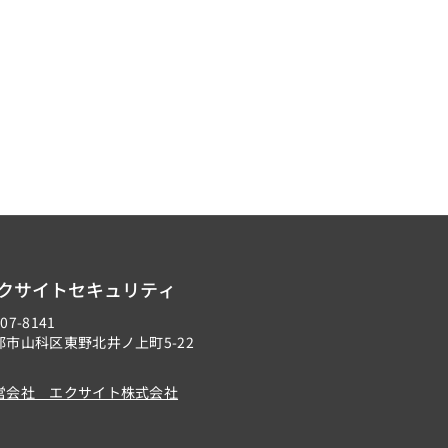
クサイトセキュリティ
07-8141
都市山科区東野北井ノ上町5-22
営会社 エクサイト株式会社