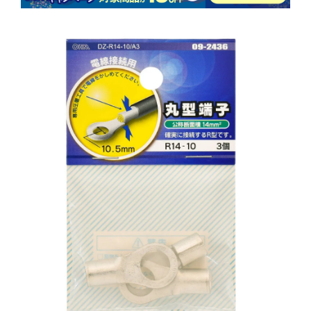
商品情報にス
キップ