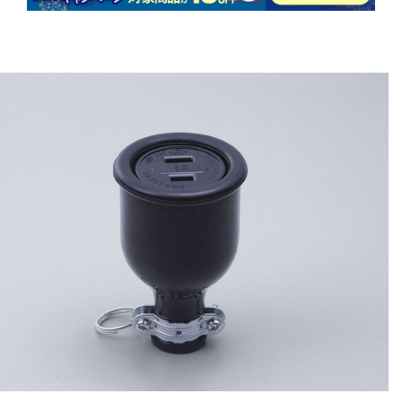
商品情報にス
キップ