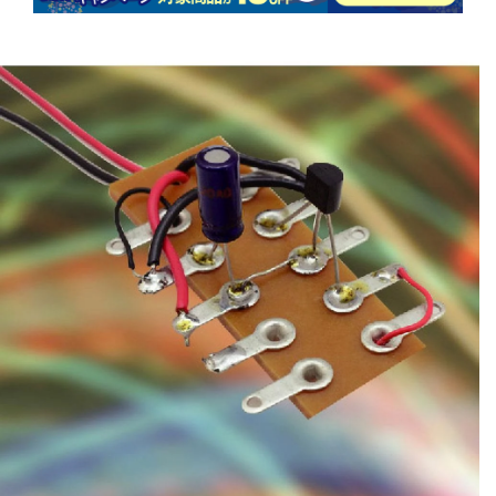
商品情報にス
キップ