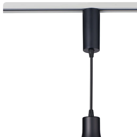
商品情報にス
キップ