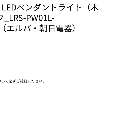
 LEDペンダントライト（木
LRS-PW01L-
ELPA（エルパ・朝日電器）
ついて必ずご確認ください。