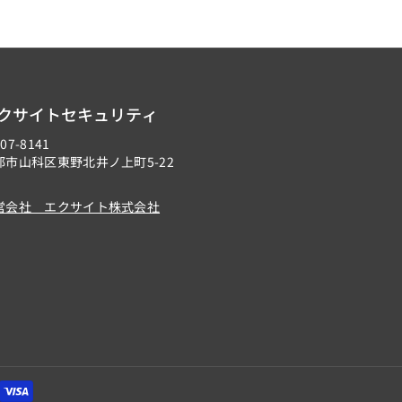
クサイトセキュリティ
07-8141
都市山科区東野北井ノ上町5-22
営会社 エクサイト株式会社