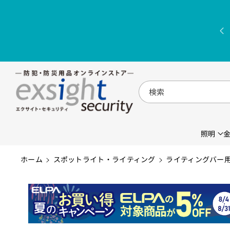
コンテンツに
進む
検索
照明
ホーム
スポットライト・ライティング
ライティングバー用 