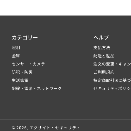
カテゴリー
ヘルプ
照明
支払方法
金庫
配送と返品
センサー・カメラ
注文の変更・キャ
防犯・防災
ご利用規約
生活家電
特定商取引法に基
配線・電源・ネットワーク
セキュリティポリシ
© 2026,
エクサイト・セキュリティ