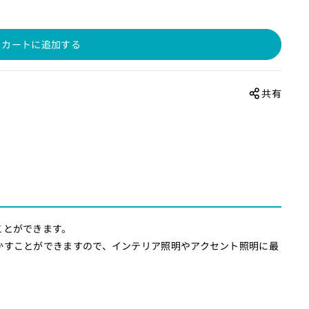
カートに追加する
共有
ことができます。
かすことができますので、インテリア照明やアクセント照明に最