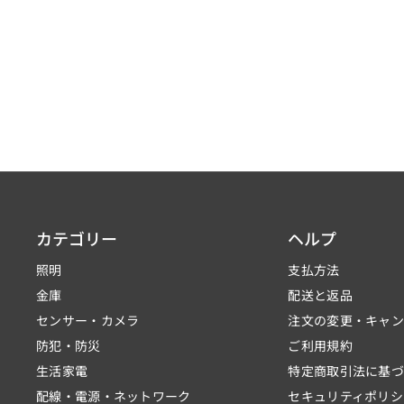
カテゴリー
ヘルプ
照明
支払方法
金庫
配送と返品
センサー・カメラ
注文の変更・キャ
防犯・防災
ご利用規約
生活家電
特定商取引法に基
配線・電源・ネットワーク
セキュリティポリシ