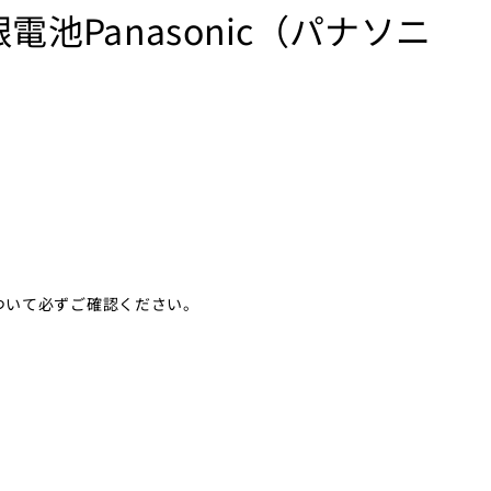
化銀電池Panasonic（パナソニ
ついて必ずご確認ください。