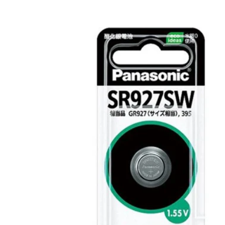
商品情報にス
キップ