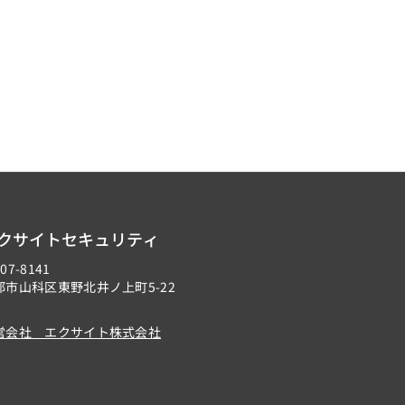
クサイトセキュリティ
07-8141
都市山科区東野北井ノ上町5-22
営会社 エクサイト株式会社