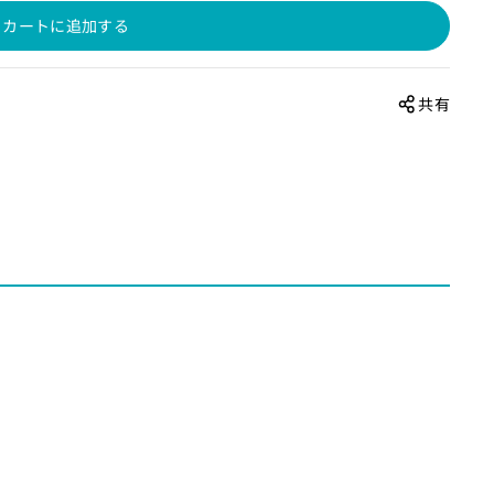
カートに追加する
共有