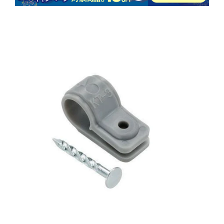
商品情報にス
キップ