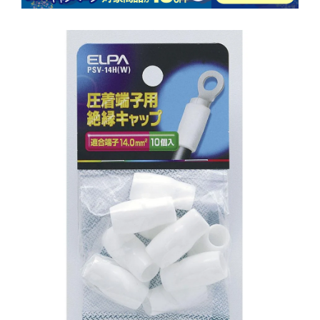
商品情報にス
キップ