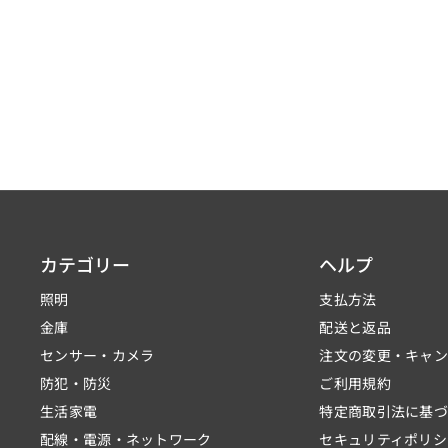
カテゴリー
ヘルプ
照明
支払方法
金庫
配送と返品
センサー・カメラ
注文の変更・キャ
防犯・防災
ご利用規約
生活家電
特定商取引法に基
配線・電源・ネットワーク
セキュリティポリシ