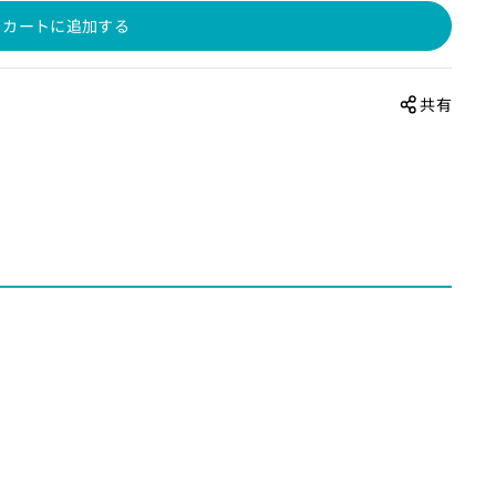
カートに追加する
共有