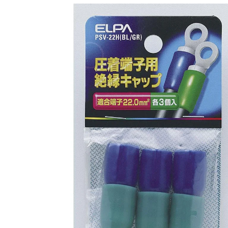
商品情報にス
キップ