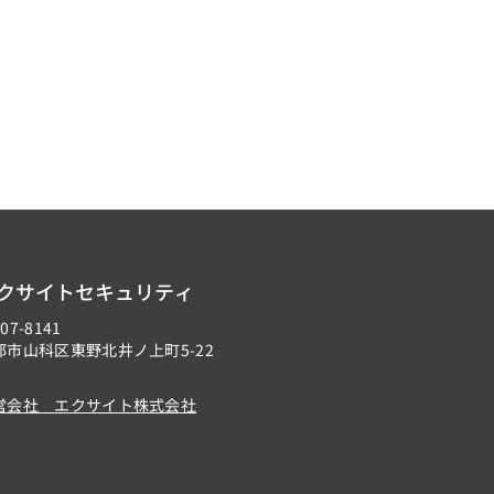
クサイトセキュリティ
07-8141
都市山科区東野北井ノ上町5-22
営会社 エクサイト株式会社