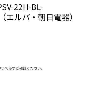
-22H-BL-
ELPA（エルパ・朝日電器）
ついて必ずご確認ください。