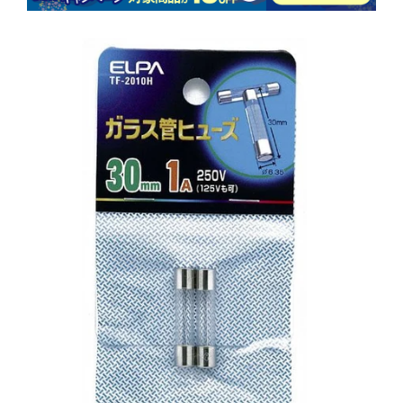
商品情報にス
キップ