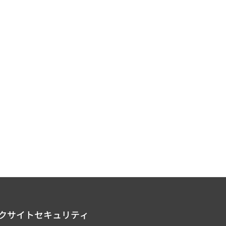
クサイトセキュリティ