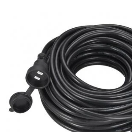
商品情報にス
キップ