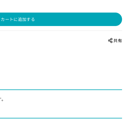
カートに追加する
共有
す。